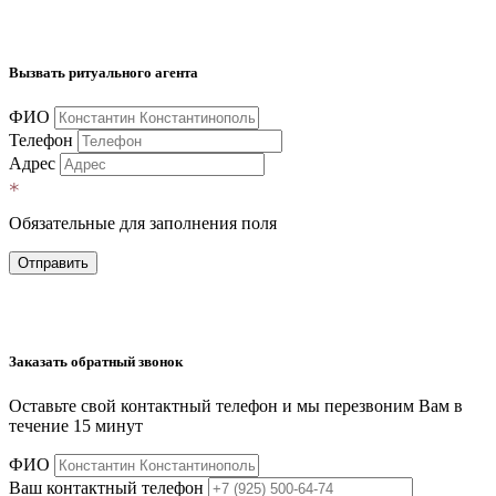
Вызвать ритуального агента
ФИО
Телефон
Адрес
Обязательные для заполнения поля
Отправить
Заказать обратный звонок
Оставьте свой контактный телефон и мы перезвоним Вам в
течение 15 минут
ФИО
Ваш контактный телефон