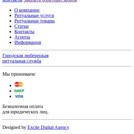
О компании
Ритуальные услуги
Ритуальные товары
Статьи
Контакты
Агенты
Информация
Городская люберецкая
ритуальная служба
Мы принимаем:
Безналичная оплата
для юридических лиц.
Designed by
Excite Digital Agency