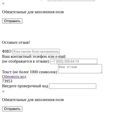
Обязательные для заполнения поля
Отправить
Оставьте отзыв!
ФИО
Ваш контактный телефон или e-mail
(не отображается в отзыве)
Текст (не более 1000 символов)
Обновить код
73953
Введите проверочный код
Обязательные для заполнения поля
Отправить